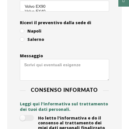
Ricevi il preventivo dalla sede di
Napoli
Salerno
Messaggio
CONSENSO INFORMATO
Leggi qui l'informativa sul trattamento
dei tuoi dati personali.
Ho letto l'informativa e do il
consenso al trattamento dei
miei dati personali finalizzato