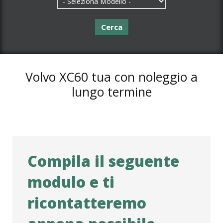
Cerca
Volvo XC60 tua con noleggio a
lungo termine
Compila il seguente
modulo e ti
ricontatteremo