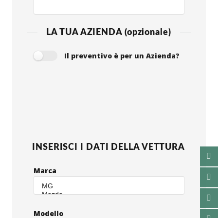
LA TUA AZIENDA (opzionale)
Il preventivo è per un Azienda?
INSERISCI I DATI DELLA VETTURA
Marca
Modello