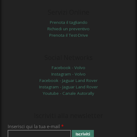
Servizi Online
Prenota il tagliando
Richiedi un preventivo
Prenota il Test-Drive
Social Networks
Facebook - Volvo
Instagram - Volvo
Facebook - Jaguar Land Rover
Instagram - Jaguar Land Rover
Youtube - Canale Autorally
Iscriviti alla newsletter