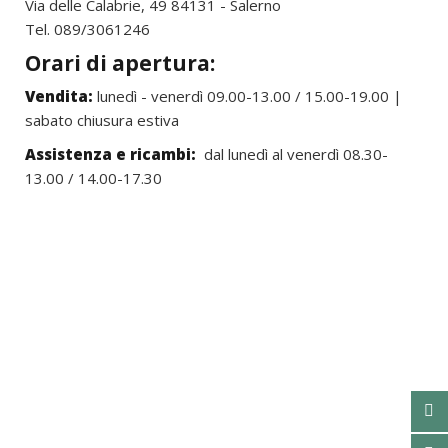
Via delle Calabrie, 49 84131 - Salerno
Tel. 089/3061246
Orari di apertura:
Vendita:
lunedì - venerdì 09.00-13.00 / 15.00-19.00 |
sabato chiusura estiva
Assistenza e ricambi:
dal lunedì al venerdì 08.30-
13.00 / 14.00-17.30