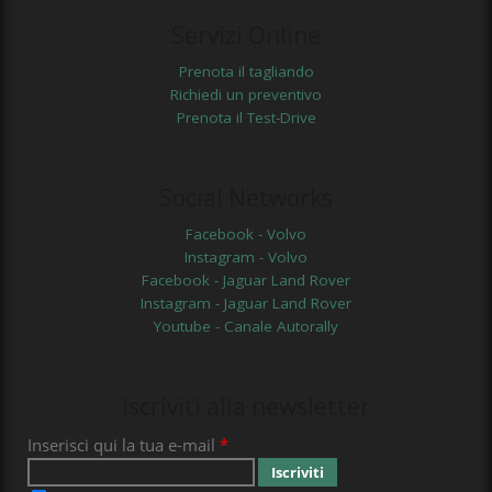
Servizi Online
Prenota il tagliando
Richiedi un preventivo
Prenota il Test-Drive
Social Networks
Facebook - Volvo
Instagram - Volvo
Facebook - Jaguar Land Rover
Instagram - Jaguar Land Rover
Youtube - Canale Autorally
Iscriviti alla newsletter