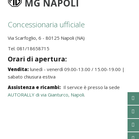
MG NAPOLI
Concessionaria ufficiale
Via Scarfoglio, 6 - 80125 Napoli (NA)
Tel. 081/18658715
Orari di apertura:
Vendita:
lunedì - venerdì 09.00-13.00 / 15.00-19.00 |
sabato chiusura estiva
Assistenza e ricambi:
Il service è presso la sede
AUTORALLY di via Gianturco, Napoli
.