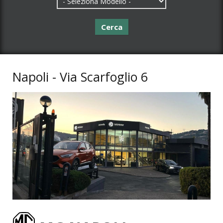
Cerca
Napoli - Via Scarfoglio 6