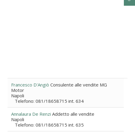
Francesco D'Angiò
Consulente alle vendite MG
Motor
Napoli
Telefono: 081/18658715 int. 634
Annalaura De Renzi
Addetto alle vendite
Napoli
Telefono: 081/18658715 int. 635