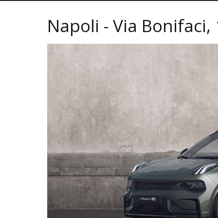
Napoli - Via Bonifaci,