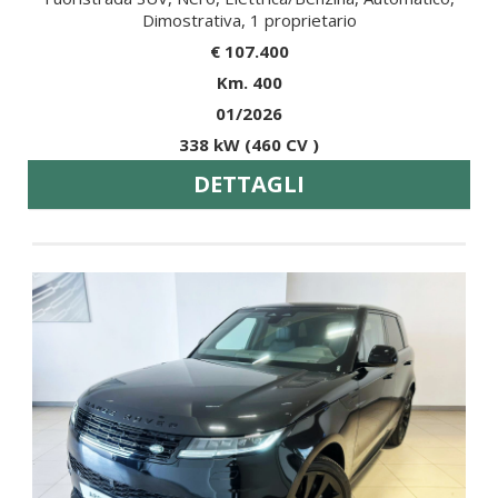
Dimostrativa, 1 proprietario
€ 107.400
Km. 400
01/2026
338 kW (460 CV )
DETTAGLI