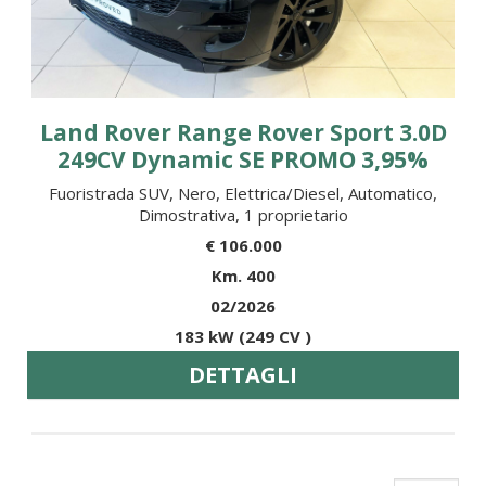
Land Rover Range Rover Sport 3.0D
249CV Dynamic SE PROMO 3,95%
Fuoristrada SUV, Nero, Elettrica/Diesel, Automatico,
Dimostrativa, 1 proprietario
€ 106.000
Km. 400
02/2026
183 kW (249 CV )
DETTAGLI