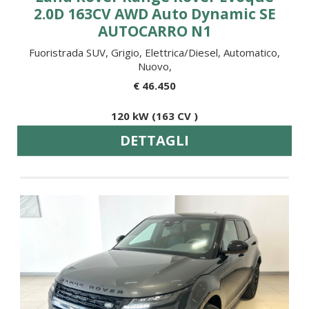
2.0D 163CV AWD Auto Dynamic SE
AUTOCARRO N1
Fuoristrada SUV, Grigio, Elettrica/Diesel, Automatico,
Nuovo,
€ 46.450
120 kW (163 CV )
DETTAGLI