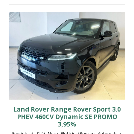
Land Rover Range Rover Sport 3.0
PHEV 460CV Dynamic SE PROMO
3,95%
Fuoristrada SUV, Nero, Elettrica/Benzina, Automatico,