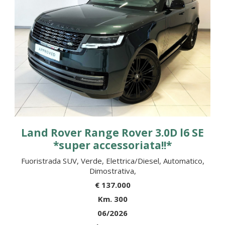
Land Rover Range Rover 3.0D l6 SE
*super accessoriata!!*
Fuoristrada SUV, Verde, Elettrica/Diesel, Automatico,
Dimostrativa,
€ 137.000
Km. 300
06/2026