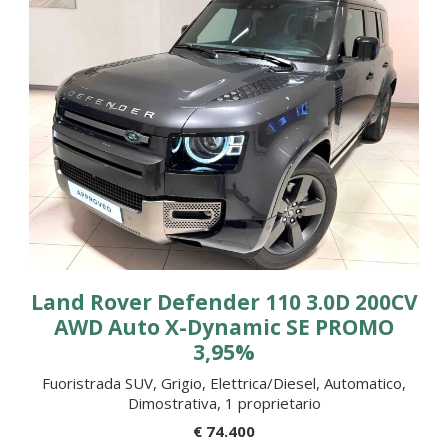
Land Rover Defender 110 3.0D 200CV
AWD Auto X-Dynamic SE PROMO
3,95%
Fuoristrada SUV, Grigio, Elettrica/Diesel, Automatico,
Dimostrativa, 1 proprietario
€ 74.400