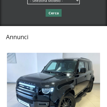
Cerca
Annunci