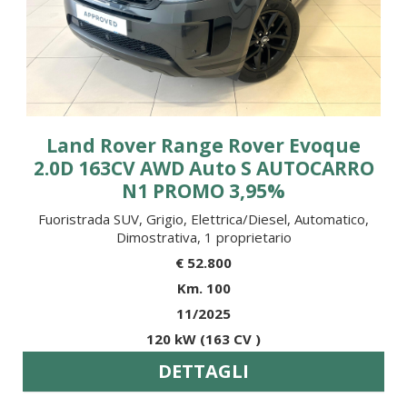
Land Rover Range Rover Evoque
2.0D 163CV AWD Auto S AUTOCARRO
N1 PROMO 3,95%
Fuoristrada SUV, Grigio, Elettrica/Diesel, Automatico,
Dimostrativa, 1 proprietario
€ 52.800
Km. 100
11/2025
120 kW (163 CV )
DETTAGLI