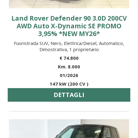
Land Rover Defender 90 3.0D 200CV
AWD Auto X-Dynamic SE PROMO
3,95% *NEW MY26*
Fuoristrada SUV, Nero, Elettrica/Diesel, Automatico,
Dimostrativa, 1 proprietario
€ 74.800
Km. 8.000
01/2026
147 kW (200 CV )
DETTAGLI