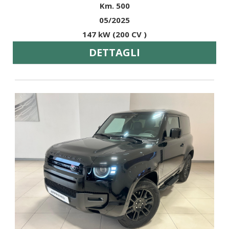
Km. 500
05/2025
147 kW (200 CV )
DETTAGLI