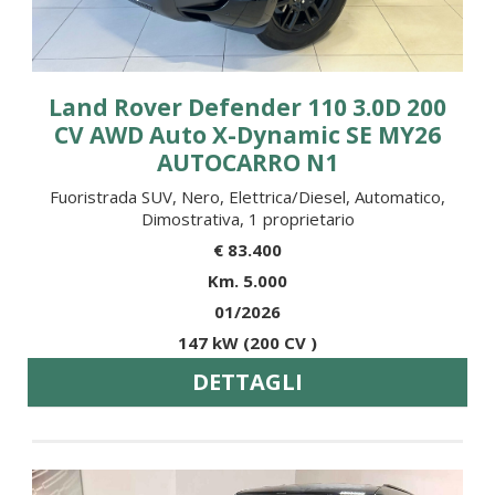
Land Rover Defender 110 3.0D 200
CV AWD Auto X-Dynamic SE MY26
AUTOCARRO N1
Fuoristrada SUV, Nero, Elettrica/Diesel, Automatico,
Dimostrativa, 1 proprietario
€ 83.400
Km. 5.000
01/2026
147 kW (200 CV )
DETTAGLI