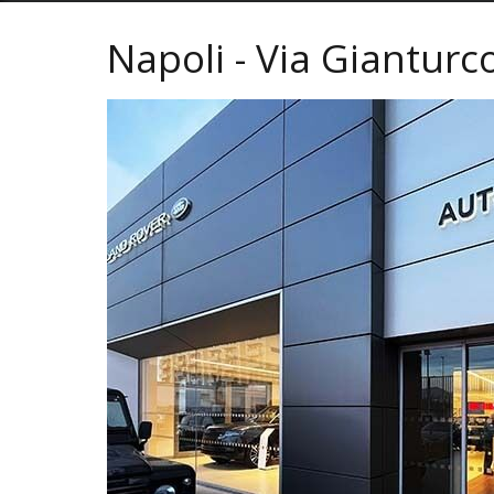
Napoli - Via Gianturc