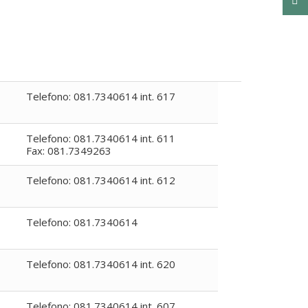
Telefono: 081.7340614 int. 617
Telefono: 081.7340614 int. 611
Fax: 081.7349263
Telefono: 081.7340614 int. 612
Telefono: 081.7340614
Telefono: 081.7340614 int. 620
Telefono: 081.7340614 int. 607