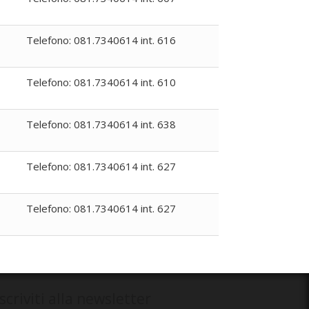
Telefono: 081.7340614 int. 616
Telefono: 081.7340614 int. 610
Telefono: 081.7340614 int. 638
Telefono: 081.7340614 int. 627
Telefono: 081.7340614 int. 627
Iscriviti alla newsletter