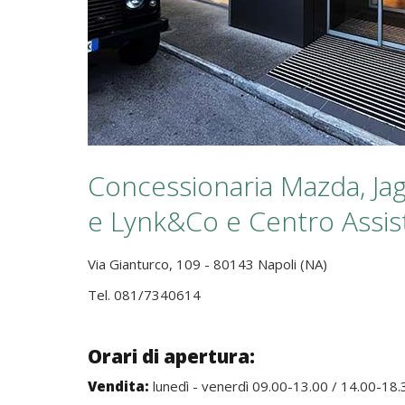
Concessionaria Mazda, Ja
e Lynk&Co e Centro Assis
Via Gianturco, 109 - 80143 Napoli (NA)
Tel. 081/7340614
Orari di apertura:
Vendita:
lunedì - venerdì 09.00-13.00 / 14.00-18.