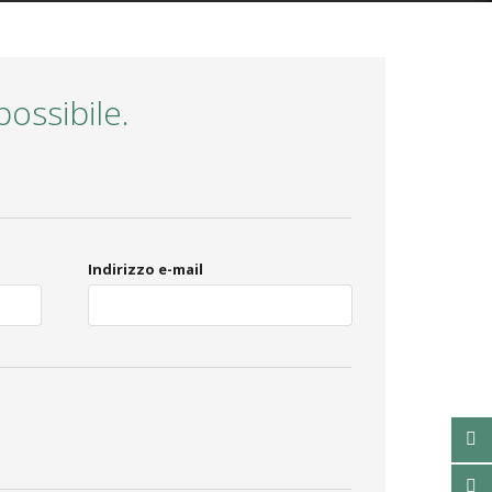
ossibile.
Indirizzo e-mail