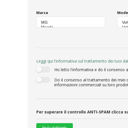
Marca
Mode
Leggi qui l'informativa sul trattamento dei tuoi dat
Ho letto l'informativa e do il consenso al
Do il consenso al trattamento dei miei da
informazioni commerciali su loro prodotti 
Per superare il controllo ANTI-SPAM clicca 