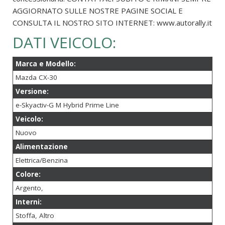
AGGIORNATO SULLE NOSTRE PAGINE SOCIAL E
CONSULTA IL NOSTRO SITO INTERNET: www.autorally.it
DATI VEICOLO:
Marca e Modello:
Mazda CX-30
Versione:
e-Skyactiv-G M Hybrid Prime Line
Veicolo:
Nuovo
Alimentazione
Elettrica/Benzina
Colore:
Argento,
Interni:
Stoffa, Altro