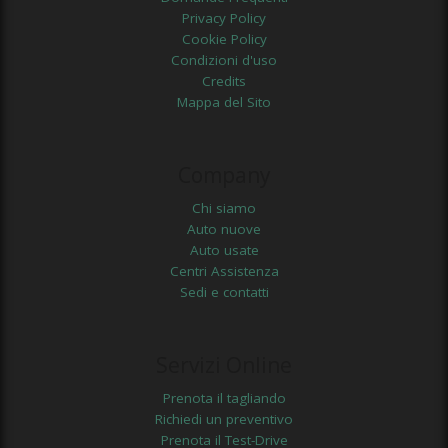
Privacy Policy
Cookie Policy
Condizioni d'uso
Credits
Mappa del Sito
Company
Chi siamo
Auto nuove
Auto usate
Centri Assistenza
Sedi e contatti
Servizi Online
Prenota il tagliando
Richiedi un preventivo
Prenota il Test-Drive