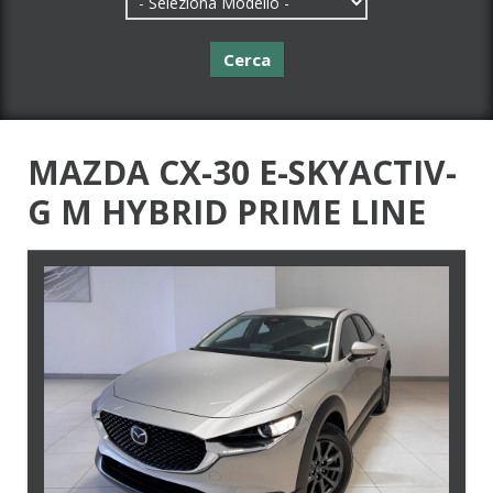
Cerca
MAZDA CX-30 E-SKYACTIV-
G M HYBRID PRIME LINE