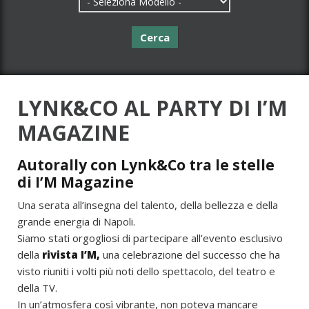
Cerca
LYNK&CO AL PARTY DI I’M
MAGAZINE
Autorally con Lynk&Co tra le stelle
di I’M Magazine
Una serata all’insegna del talento, della bellezza e della
grande energia di Napoli.
Siamo stati orgogliosi di partecipare all’evento esclusivo
della
rivista I’M,
una celebrazione del successo che ha
visto riuniti i volti più noti dello spettacolo, del teatro e
della TV.
In un’atmosfera così vibrante, non poteva mancare