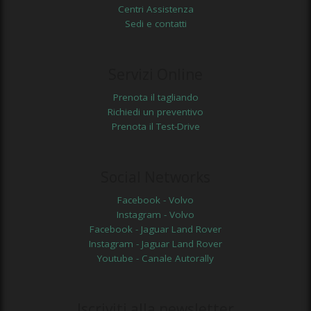
Centri Assistenza
Sedi e contatti
Servizi Online
Prenota il tagliando
Richiedi un preventivo
Prenota il Test-Drive
Social Networks
Facebook - Volvo
Instagram - Volvo
Facebook - Jaguar Land Rover
Instagram - Jaguar Land Rover
Youtube - Canale Autorally
Iscriviti alla newsletter