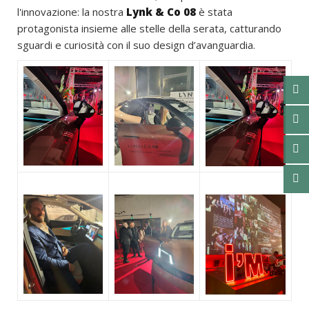
l'innovazione: la nostra
Lynk & Co 08
è stata
protagonista insieme alle stelle della serata, catturando
sguardi e curiosità con il suo design d’avanguardia.