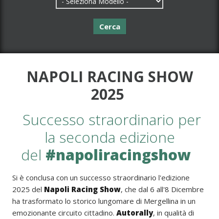
Cerca
NAPOLI RACING SHOW
2025
Successo straordinario per
la seconda edizione
del
#napoliracingshow
Si è conclusa con un successo straordinario l'edizione
2025 del
Napoli Racing Show
, che dal 6 all'8 Dicembre
ha trasformato lo storico lungomare di Mergellina in un
emozionante circuito cittadino.
Autorally
, in qualità di