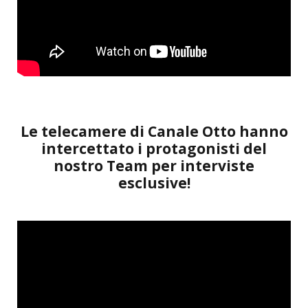
Le telecamere di Canale Otto hanno
intercettato i protagonisti del
nostro Team per interviste
esclusive!