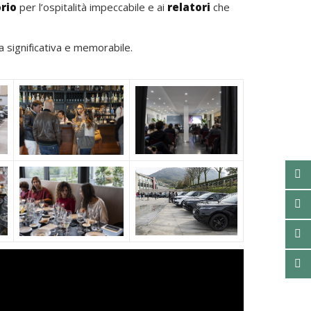
rio
per l’ospitalità impeccabile e ai
relatori
che
a significativa e memorabile.