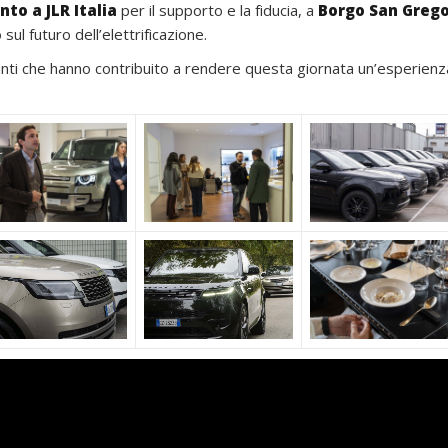
to a JLR Italia
per il supporto e la fiducia, a
Borgo San Grego
ul futuro dell’elettrificazione.
ipanti che hanno contribuito a rendere questa giornata un’esperienz