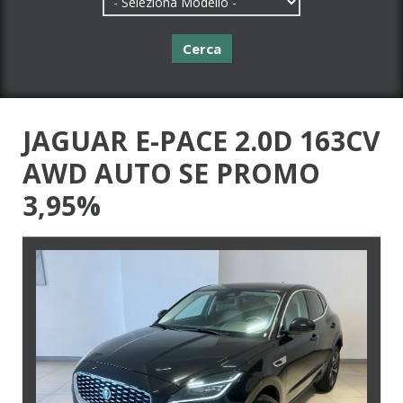
Cerca
JAGUAR E-PACE 2.0D 163CV
AWD AUTO SE PROMO
3,95%