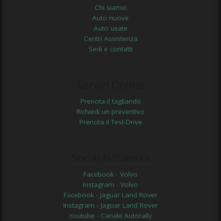
Chi siamo
Auto nuove
Auto usate
Centri Assistenza
Sedi e contatti
Servizi Online
Prenota il tagliando
Richiedi un preventivo
Prenota il Test-Drive
Social Networks
Facebook - Volvo
Instagram - Volvo
Facebook - Jaguar Land Rover
Instagram - Jaguar Land Rover
Youtube - Canale Autorally