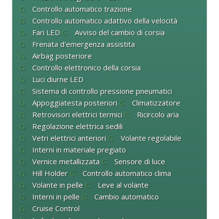
Controllo automatico trazione
Controllo automatico adattivo della velocità
Fari LED
Avviso del cambio di corsia
Frenata d'emergenza assistita
Airbag posteriore
Controllo elettronico della corsia
Luci diurne LED
Sistema di controllo pressione pneumatici
Appoggiatesta posteriori
Climatizzatore
Retrovisori elettrici termici
Ricircolo aria
Regolazione elettrica sedili
Vetri elettrici anteriori
Volante regolabile
Interni in materiale pregiato
Vernice metallizzata
Sensore di luce
Hill Holder
Controllo automatico clima
Volante in pelle
Leve al volante
Interni in pelle
Cambio automatico
Cruise Control