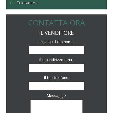
Telecamera
CONTATTA ORA
IL VENDITORE
Scrivi qui il tuo nome:
Il tuo indirizzo email:
Il tuo telefono:
Messaggio: