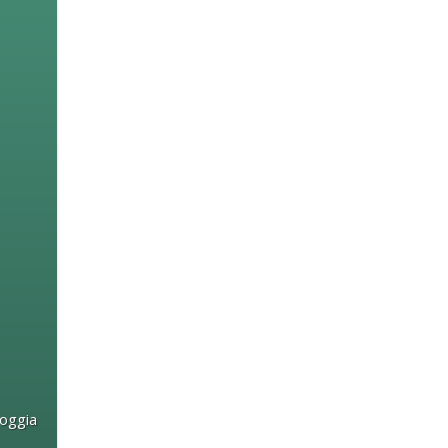
oggia