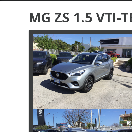
MG ZS 1.5 VTI-