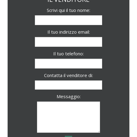
Scrivi qui il tuo nome:
Il tuo indirizzo email:
Il tuo telefono:
Contatta il venditore di:
Messaggio: