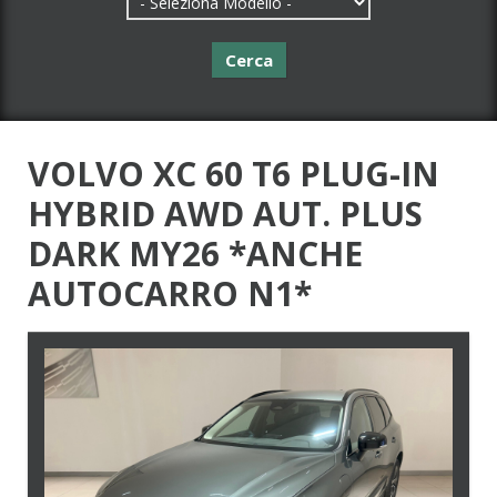
Cerca
VOLVO XC 60 T6 PLUG-IN
HYBRID AWD AUT. PLUS
DARK MY26 *ANCHE
AUTOCARRO N1*