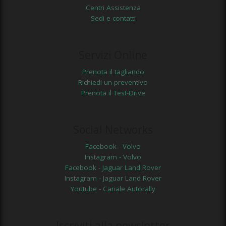
Centri Assistenza
Sedi e contatti
Servizi Online
Prenota il tagliando
Richiedi un preventivo
Prenota il Test-Drive
Social Networks
Facebook - Volvo
Instagram - Volvo
Facebook - Jaguar Land Rover
Instagram - Jaguar Land Rover
Youtube - Canale Autorally
Iscriviti alla newsletter