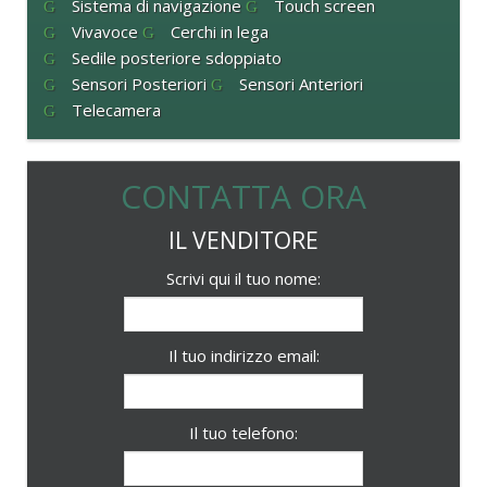
Sistema di navigazione
Touch screen
Vivavoce
Cerchi in lega
Sedile posteriore sdoppiato
Sensori Posteriori
Sensori Anteriori
Telecamera
CONTATTA ORA
IL VENDITORE
Scrivi qui il tuo nome:
Il tuo indirizzo email:
Il tuo telefono: