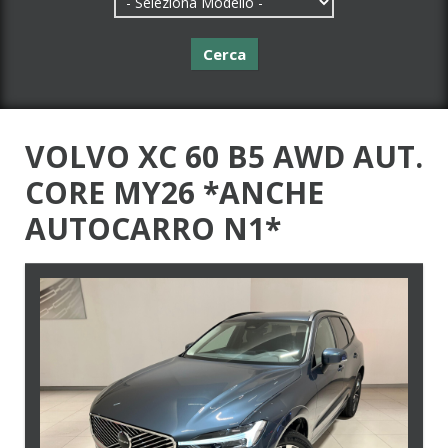
Cerca
VOLVO XC 60 B5 AWD AUT.
CORE MY26 *ANCHE
AUTOCARRO N1*