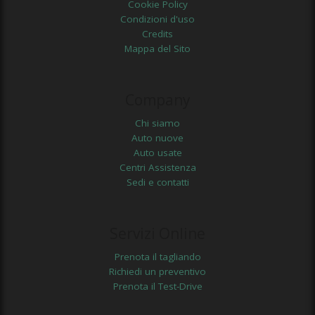
Cookie Policy
Condizioni d'uso
Credits
Mappa del Sito
Company
Chi siamo
Auto nuove
Auto usate
Centri Assistenza
Sedi e contatti
Servizi Online
Prenota il tagliando
Richiedi un preventivo
Prenota il Test-Drive