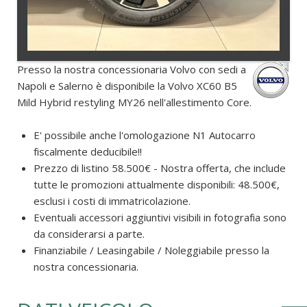
Presso la nostra concessionaria Volvo con sedi a
Napoli e Salerno è disponibile la Volvo XC60 B5
Mild Hybrid restyling MY26 nell'allestimento Core.
E' possibile anche l'omologazione N1 Autocarro
fiscalmente deducibile!!
Prezzo di listino 58.500€ - Nostra offerta, che include
tutte le promozioni attualmente disponibili: 48.500€,
esclusi i costi di immatricolazione.
Eventuali accessori aggiuntivi visibili in fotografia sono
da considerarsi a parte.
Finanziabile / Leasingabile / Noleggiabile presso la
nostra concessionaria.