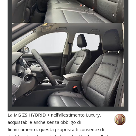
La MG ZS HYBRID + nell'allestimento Luxury,
acquistabile anche senza obbligo di
finanziamento, questa proposta ti consente di