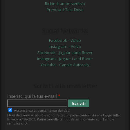
Richiedi un preventivo
Prenota il Test-Drive
Social Networks
Facebook - Volvo
Instagram - Volvo
Facebook - Jaguar Land Rover
Instagram - Jaguar Land Rover
Youtube - Canale Autorally
Iscriviti alla newsletter