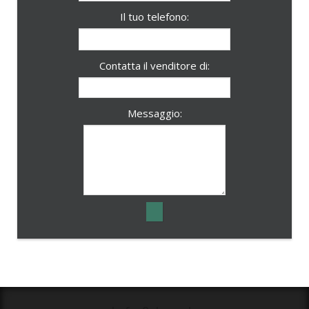
Il tuo telefono:
Contatta il venditore di:
Messaggio: