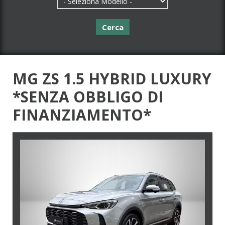
Cerca
MG ZS 1.5 HYBRID LUXURY
*SENZA OBBLIGO DI
FINANZIAMENTO*