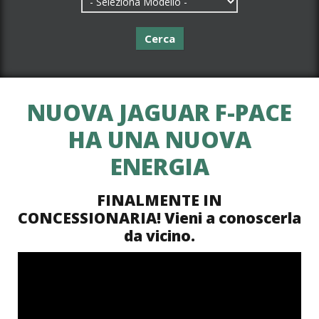
Cerca
NUOVA JAGUAR F-PACE
HA UNA NUOVA
ENERGIA
FINALMENTE IN
CONCESSIONARIA! Vieni a conoscerla
da vicino.