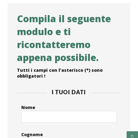
Compila il seguente
modulo e ti
ricontatteremo
appena possibile.
Tutti i campi con l'asterisco (*) sono
obbligatori !
I TUOI DATI
Nome
Cognome