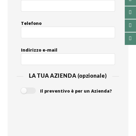
Telefono
Indirizzo e-mail
LA TUA AZIENDA (opzionale)
Il preventivo è per un Azienda?