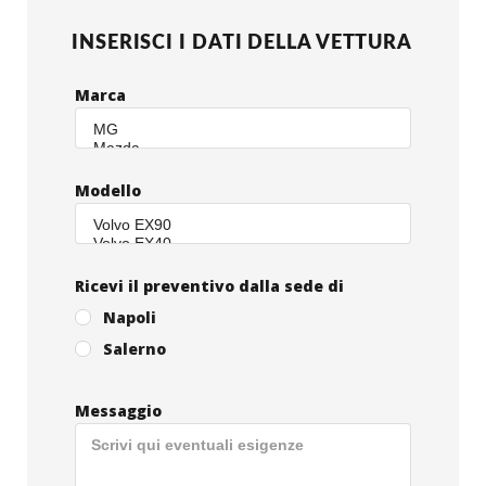
INSERISCI I DATI DELLA VETTURA
Marca
Modello
Ricevi il preventivo dalla sede di
Napoli
Salerno
Messaggio