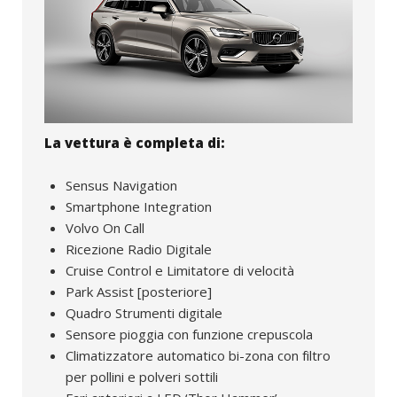
La vettura è completa di:
Sensus Navigation
Smartphone Integration
Volvo On Call
Ricezione Radio Digitale
Cruise Control e Limitatore di velocità
Park Assist [posteriore]
Quadro Strumenti digitale
Sensore pioggia con funzione crepuscola
Climatizzatore automatico bi-zona con filtro
per pollini e polveri sottili