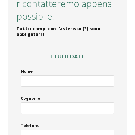
ricontatteremo appena
possibile.
Tutti i campi con l'asterisco (*) sono
obbligatori !
I TUOI DATI
Nome
Cognome
Telefono