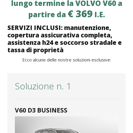
lungo termine la VOLVO V60 a
€ 369
partire da
I.E.
SERVIZI INCLUSI: manutenzione,
copertura assicurativa completa,
assistenza h24 e soccorso stradale e
tassa di proprietà
Ecco alcune delle nostre soluzioni esclusive:
Soluzione n. 1
V60 D3 BUSINESS