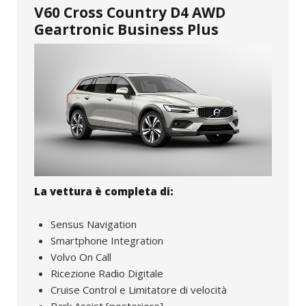
V60 Cross Country D4 AWD
Geartronic Business Plus
La vettura è completa di:
Sensus Navigation
Smartphone Integration
Volvo On Call
Ricezione Radio Digitale
Cruise Control e Limitatore di velocità