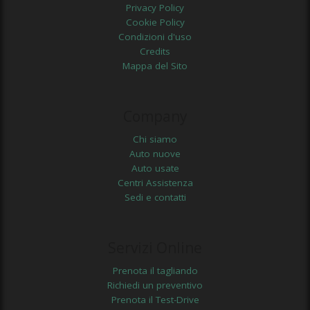
Privacy Policy
Cookie Policy
Condizioni d'uso
Credits
Mappa del Sito
Company
Chi siamo
Auto nuove
Auto usate
Centri Assistenza
Sedi e contatti
Servizi Online
Prenota il tagliando
Richiedi un preventivo
Prenota il Test-Drive