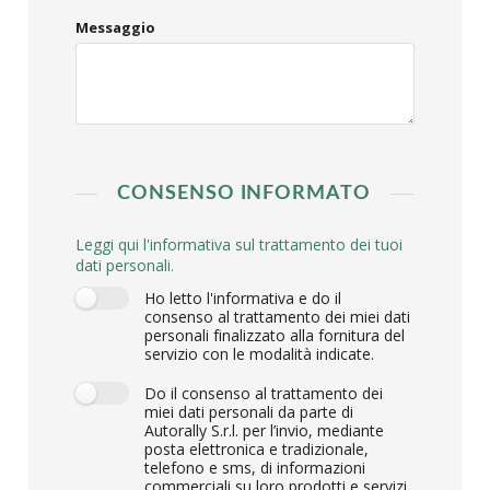
Messaggio
CONSENSO INFORMATO
Leggi qui l'informativa sul trattamento dei tuoi
dati personali.
Ho letto l'informativa e do il
consenso al trattamento dei miei dati
personali finalizzato alla fornitura del
servizio con le modalità indicate.
Do il consenso al trattamento dei
miei dati personali da parte di
Autorally S.r.l. per l’invio, mediante
posta elettronica e tradizionale,
telefono e sms, di informazioni
commerciali su loro prodotti e servizi