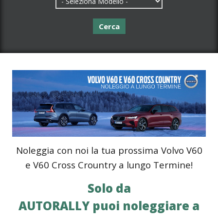
Cerca
Noleggia con noi la tua prossima Volvo V60
e V60 Cross Crountry a lungo Termine!
Solo da
AUTORALLY puoi noleggiare a