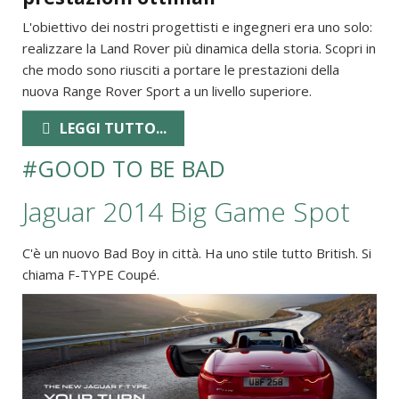
L'obiettivo dei nostri progettisti e ingegneri era uno solo:
realizzare la Land Rover più dinamica della storia. Scopri in
che modo sono riusciti a portare le prestazioni della
nuova Range Rover Sport a un livello superiore.
LEGGI TUTTO...
#GOOD TO BE BAD
Jaguar 2014 Big Game Spot
C'è un nuovo Bad Boy in città. Ha uno stile tutto British. Si
chiama F-TYPE Coupé.