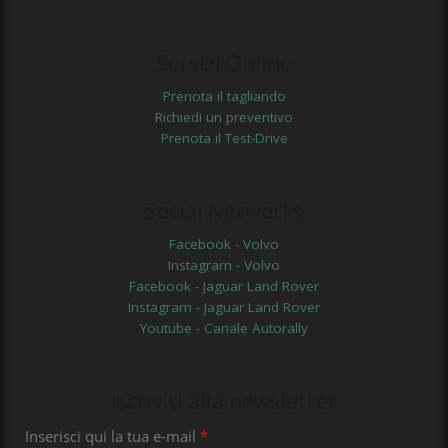
Servizi Online
Prenota il tagliando
Richiedi un preventivo
Prenota il Test-Drive
Social Networks
Facebook - Volvo
Instagram - Volvo
Facebook - Jaguar Land Rover
Instagram - Jaguar Land Rover
Youtube - Canale Autorally
Iscriviti alla newsletter