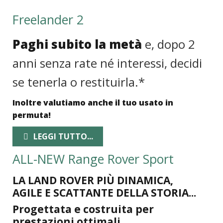
Freelander 2
Paghi subito la metà
e, dopo 2
anni senza rate né interessi, decidi
se tenerla o restituirla.*
Inoltre valutiamo anche il tuo usato in
permuta!
LEGGI TUTTO...
ALL-NEW Range Rover Sport
LA LAND ROVER PIÙ DINAMICA,
AGILE E SCATTANTE DELLA STORIA...
Progettata e costruita per
prestazioni ottimali