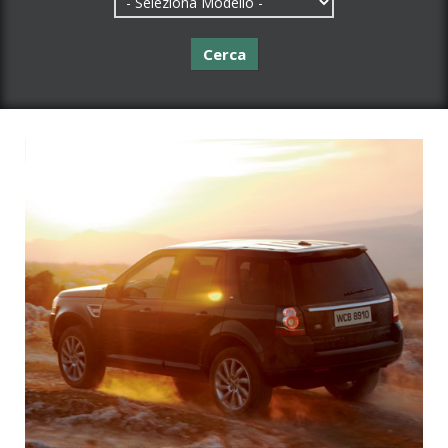
Cerca