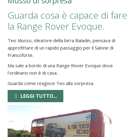
Musso di sorpresa
Guarda cosa è capace di fare
la Range Rover Evoque.
Teo Musso, ideatore della birra Baladin, pensava di
approfittare di un rapido passaggio per il Salone di
Francoforte.
Ma sale a bordo di una Range Rover Evoque dove
l'ordinario non è di casa.
Guarda come reagisce Teo alla sorpresa.
LEGGI TUTTO...