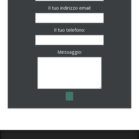
Il tuo indirizzo email:
Il tuo telefono:
Messaggio: