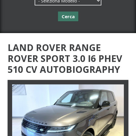
Cerca
LAND ROVER RANGE
ROVER SPORT 3.0 I6 PHEV
510 CV AUTOBIOGRAPHY