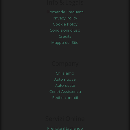
Info & Legals
Domande Frequenti
Privacy Policy
Cookie Policy
Condizioni d'uso
Credits
Mappa del Sito
Company
Chi siamo
Auto nuove
Auto usate
Centri Assistenza
Sedi e contatti
Servizi Online
Prenota il tagliando