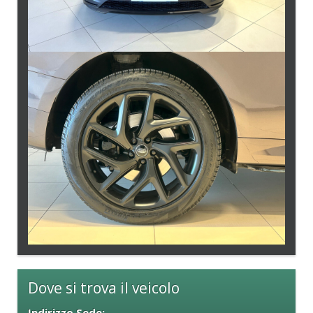
Dove si trova il veicolo
Indirizzo Sede: