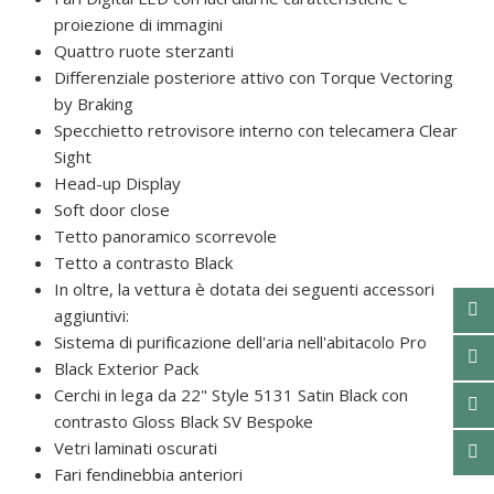
proiezione di immagini
Quattro ruote sterzanti
Differenziale posteriore attivo con Torque Vectoring
by Braking
Specchietto retrovisore interno con telecamera Clear
Sight
Head-up Display
Soft door close
Tetto panoramico scorrevole
Tetto a contrasto Black
In oltre, la vettura è dotata dei seguenti accessori
aggiuntivi:
Sistema di purificazione dell'aria nell'abitacolo Pro
Black Exterior Pack
Cerchi in lega da 22" Style 5131 Satin Black con
contrasto Gloss Black SV Bespoke
Vetri laminati oscurati
Fari fendinebbia anteriori