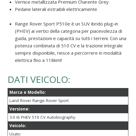
Vernice metallizzata Premium Charente Grey
Pedane laterali estraibili elettricamente
Range Rover Sport P510e è un SUV ibrido plug-in
(PHEV) ai vertici della categoria per piacevolezza di
guida, prestazioni e capacità su tutti i terreni. Con una
potenza combinata di 510 CV e la trazione integrale
sempre disponibile, riesce a percorrere in modalità
elettrica fino a 118km!!
DATI VEICOLO:
Marca e Modello:
Land Rover Range Rover Sport
Versione:
3.0 I6 PHEV 510 CV Autobiography
Veicolo:
Usato