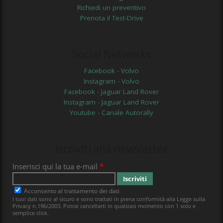
Richiedi un preventivo
Prenota il Test-Drive
Social Networks
Facebook - Volvo
Instagram - Volvo
Facebook - Jaguar Land Rover
Instagram - Jaguar Land Rover
Youtube - Canale Autorally
Iscriviti alla newsletter