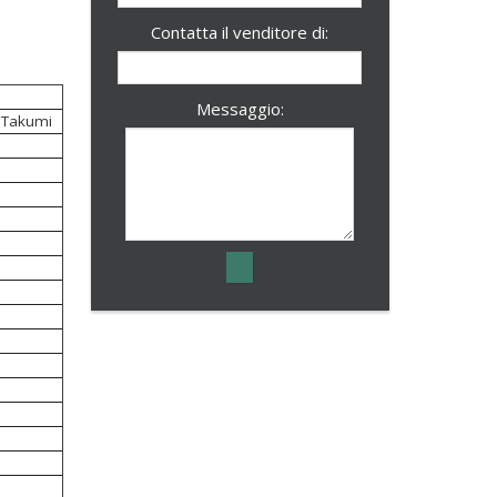
Contatta il venditore di:
Messaggio:
. Takumi