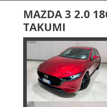
MAZDA 3 2.0 18
TAKUMI