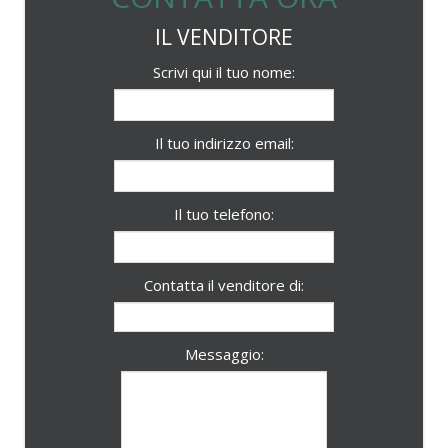
IL VENDITORE
Scrivi qui il tuo nome:
Il tuo indirizzo email:
Il tuo telefono:
Contatta il venditore di:
Messaggio: