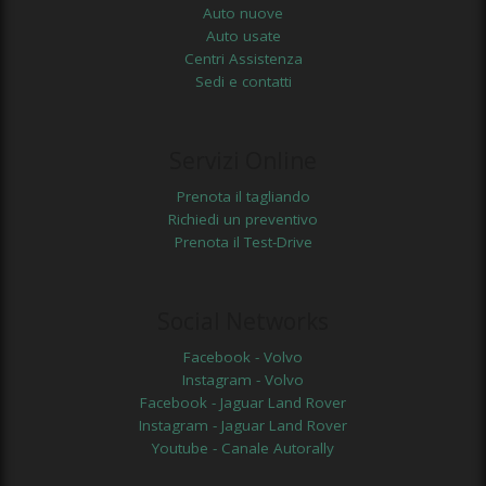
Auto nuove
Auto usate
Centri Assistenza
Sedi e contatti
Servizi Online
Prenota il tagliando
Richiedi un preventivo
Prenota il Test-Drive
Social Networks
Facebook - Volvo
Instagram - Volvo
Facebook - Jaguar Land Rover
Instagram - Jaguar Land Rover
Youtube - Canale Autorally