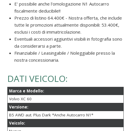
E' possibile anche l'omologazione N1 Autocarro
fiscalmente deducibile!!
Prezzo di listino 64.400€ - Nostra offerta, che include
tutte le promozioni attualmente disponibili: 53.400€,
esclusi i costi di immatricolazione.
Eventuali accessori aggiuntivi visibili in fotografia sono
da considerarsi a parte.
Finanziabile / Leasingabile / Noleggiabile presso la
nostra concessionaria.
DATI VEICOLO:
Marca e Modello:
Volvo XC 60
Versione:
B5 AWD aut. Plus Dark *Anche Autocarro N1*
Veicolo: