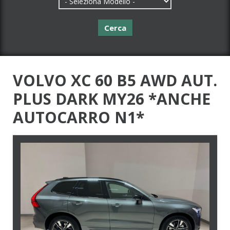
Cerca
VOLVO XC 60 B5 AWD AUT.
PLUS DARK MY26 *ANCHE
AUTOCARRO N1*