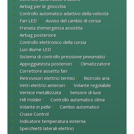
Airbag per le ginocchia
Controllo automatico adattivo della velocità
Fari LED
Avviso del cambio di corsia
Frenata d'emergenza assistita
Airbag posteriore
Controllo elettronico della corsia
Luci diurne LED
Sistema di controllo pressione pneumatici
Appoggiatesta posteriori
Climatizzatore
Correttore assetto fari
Retrovisori elettrici termici
Ricircolo aria
Vetri elettrici anteriori
Volante regolabile
Vernice metallizzata
Sensore di luce
Hill Holder
Controllo automatico clima
Volante in pelle
Cambio automatico
Cruise Control
Indicatore temperatura esterna
Specchietti laterali elettrici