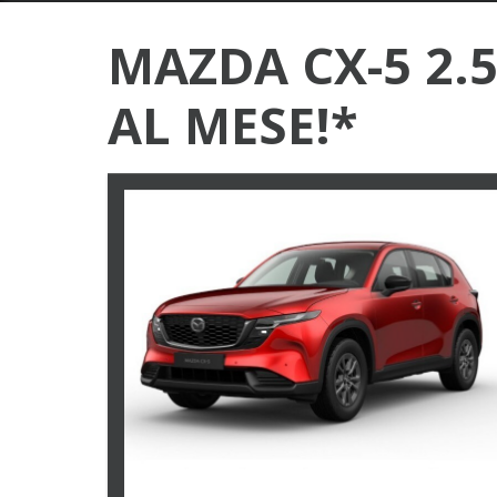
MAZDA CX-5 2.
AL MESE!*