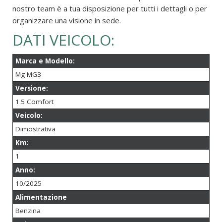
nostro team è a tua disposizione per tutti i dettagli o per
organizzare una visione in sede.
DATI VEICOLO:
Marca e Modello:
Mg MG3
Versione:
1.5 Comfort
Veicolo:
Dimostrativa
Km:
1
Anno:
10/2025
Alimentazione
Benzina