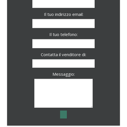
Il tuo indirizzo email:
Il tuo telefono:
Contatta il venditore di:
Messaggio: