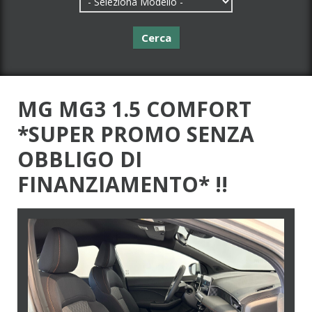
Cerca
MG MG3 1.5 COMFORT
*SUPER PROMO SENZA
OBBLIGO DI
FINANZIAMENTO* !!