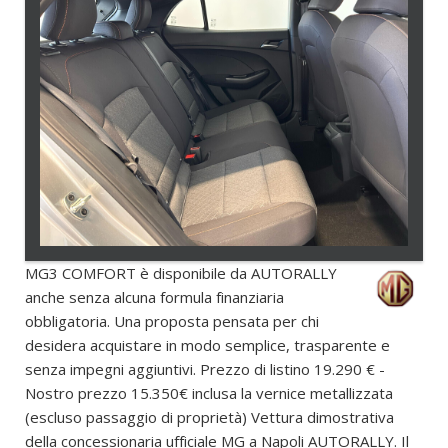
MG3 COMFORT è disponibile da AUTORALLY
anche senza alcuna formula finanziaria
obbligatoria. Una proposta pensata per chi
desidera acquistare in modo semplice, trasparente e
senza impegni aggiuntivi. Prezzo di listino 19.290 € -
Nostro prezzo 15.350€ inclusa la vernice metallizzata
(escluso passaggio di proprietà) Vettura dimostrativa
della concessionaria ufficiale MG a Napoli AUTORALLY. Il