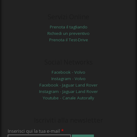
Servizi Online
Prenota il tagliando
Richiedi un preventivo
Prenota il Test-Drive
Social Networks
Facebook - Volvo
Instagram - Volvo
Facebook - Jaguar Land Rover
Instagram - Jaguar Land Rover
Youtube - Canale Autorally
Iscriviti alla newsletter