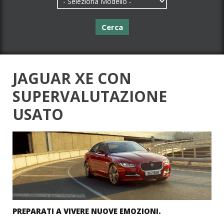
Cerca
JAGUAR XE CON
SUPERVALUTAZIONE
USATO
PREPARATI A VIVERE NUOVE EMOZIONI.