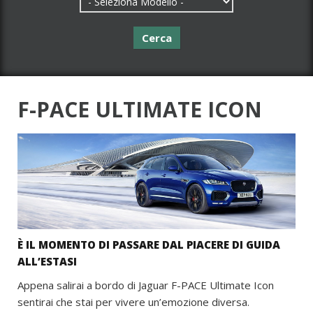
Cerca
F-PACE ULTIMATE ICON
È IL MOMENTO DI PASSARE DAL PIACERE DI GUIDA
ALL’ESTASI
Appena salirai a bordo di Jaguar F-PACE Ultimate Icon
sentirai che stai per vivere un’emozione diversa.