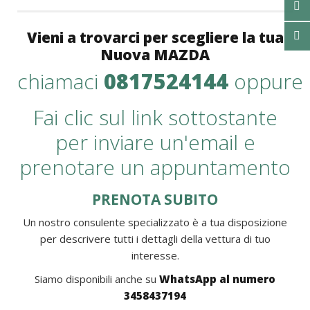
Vieni a trovarci per scegliere la tua
Nuova MAZDA
chiamaci
0817524144
oppure
Fai clic sul link sottostante
per inviare un'email e
prenotare un appuntamento
PRENOTA SUBITO
Un nostro consulente specializzato è a tua disposizione
per descrivere tutti i dettagli della vettura di tuo
interesse.
Siamo disponibili anche su
WhatsApp al numero
3458437194