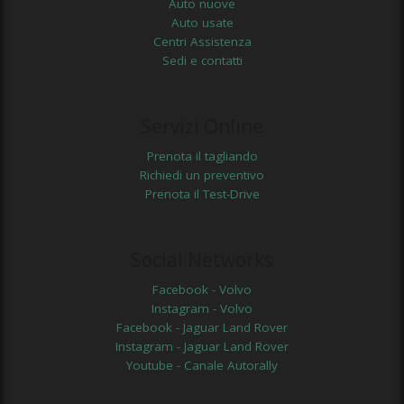
Auto nuove
Auto usate
Centri Assistenza
Sedi e contatti
Servizi Online
Prenota il tagliando
Richiedi un preventivo
Prenota il Test-Drive
Social Networks
Facebook - Volvo
Instagram - Volvo
Facebook - Jaguar Land Rover
Instagram - Jaguar Land Rover
Youtube - Canale Autorally