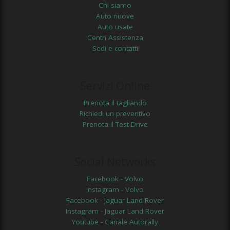
Chi siamo
Auto nuove
Auto usate
Centri Assistenza
Sedi e contatti
Servizi Online
Prenota il tagliando
Richiedi un preventivo
Prenota il Test-Drive
Social Networks
Facebook - Volvo
Instagram - Volvo
Facebook - Jaguar Land Rover
Instagram - Jaguar Land Rover
Youtube - Canale Autorally