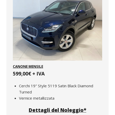
CANONE MENSILE
599,00€ + IVA
Cerchi 19" Style 5119 Satin Black Diamond
Turned
Vernice metallizzata
Dettagli del Noleggio*