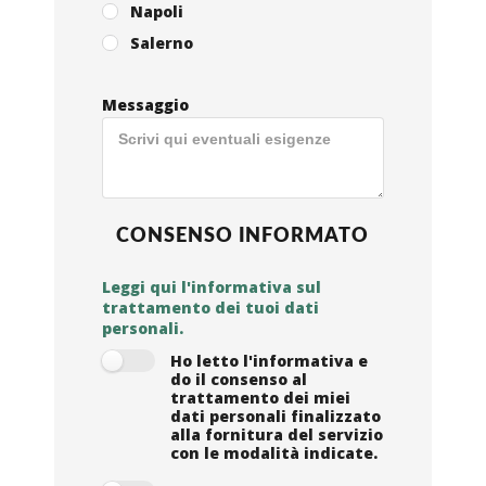
Napoli
Salerno
Messaggio
CONSENSO INFORMATO
Leggi qui l'informativa sul
trattamento dei tuoi dati
personali.
Ho letto l'informativa e
do il consenso al
trattamento dei miei
dati personali finalizzato
alla fornitura del servizio
con le modalità indicate.