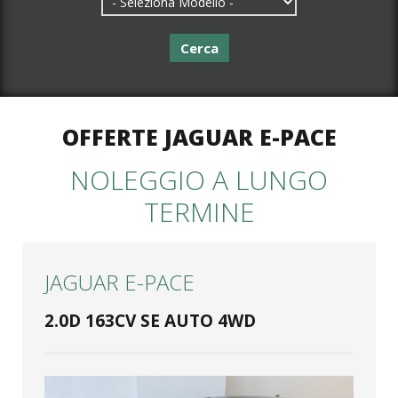
Cerca
OFFERTE JAGUAR E-PACE
NOLEGGIO A LUNGO
TERMINE
JAGUAR E-PACE
2.0D 163CV SE AUTO 4WD