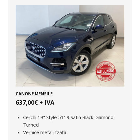
CANONE MENSILE
637,00€ + IVA
Cerchi 19" Style 5119 Satin Black Diamond
Turned
Vernice metallizzata