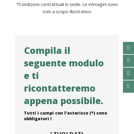
*Condizioni contrattuali in sede. Le immagini sono
solo a scopo illustrativo.
Compila il
seguente modulo
e ti
ricontatteremo
appena possibile.
Tutti i campi con l'asterisco (*) sono
obbligatori !