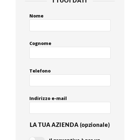
I TUOI DATI
Nome
Cognome
Telefono
Indirizzo e-mail
LA TUA AZIENDA (opzionale)