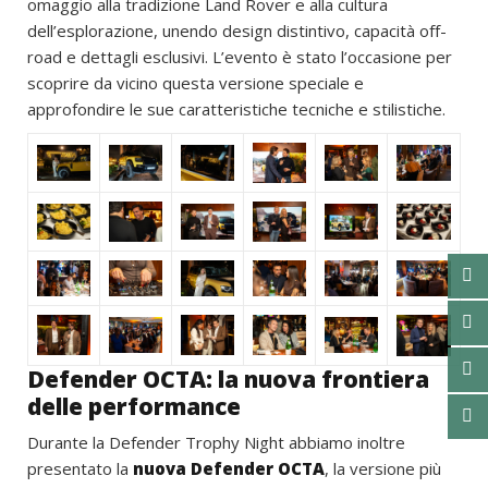
omaggio alla tradizione Land Rover e alla cultura
dell’esplorazione, unendo design distintivo, capacità off-
road e dettagli esclusivi. L’evento è stato l’occasione per
scoprire da vicino questa versione speciale e
approfondire le sue caratteristiche tecniche e stilistiche.
Defender OCTA: la nuova frontiera
delle performance
Durante la Defender Trophy Night abbiamo inoltre
presentato la
nuova Defender OCTA
, la versione più