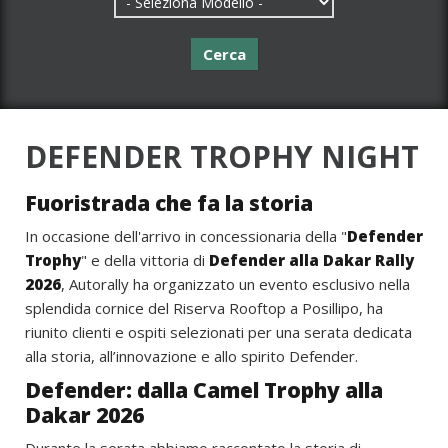
Cerca
DEFENDER TROPHY NIGHT
Fuoristrada che fa la storia
In occasione dell'arrivo in concessionaria della "
Defender
Trophy
" e della vittoria di
Defender alla Dakar Rally
2026
, Autorally ha organizzato un evento esclusivo nella
splendida cornice del Riserva Rooftop a Posillipo, ha
riunito clienti e ospiti selezionati per una serata dedicata
alla storia, all’innovazione e allo spirito Defender.
Defender: dalla Camel Trophy alla
Dakar 2026