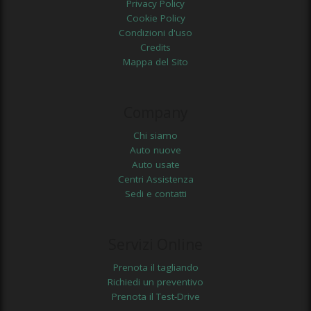
Privacy Policy
Cookie Policy
Condizioni d'uso
Credits
Mappa del Sito
Company
Chi siamo
Auto nuove
Auto usate
Centri Assistenza
Sedi e contatti
Servizi Online
Prenota il tagliando
Richiedi un preventivo
Prenota il Test-Drive