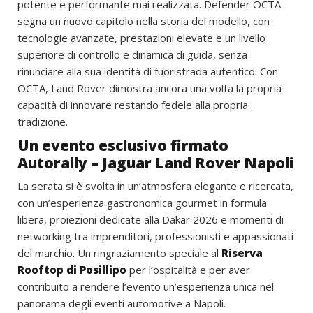
potente e performante mai realizzata. Defender OCTA
segna un nuovo capitolo nella storia del modello, con
tecnologie avanzate, prestazioni elevate e un livello
superiore di controllo e dinamica di guida, senza
rinunciare alla sua identità di fuoristrada autentico. Con
OCTA, Land Rover dimostra ancora una volta la propria
capacità di innovare restando fedele alla propria
tradizione.
Un evento esclusivo firmato
Autorally – Jaguar Land Rover Napoli
La serata si è svolta in un’atmosfera elegante e ricercata,
con un’esperienza gastronomica gourmet in formula
libera, proiezioni dedicate alla Dakar 2026 e momenti di
networking tra imprenditori, professionisti e appassionati
del marchio. Un ringraziamento speciale al
Riserva
Rooftop di Posillipo
per l’ospitalità e per aver
contribuito a rendere l’evento un’esperienza unica nel
panorama degli eventi automotive a Napoli.