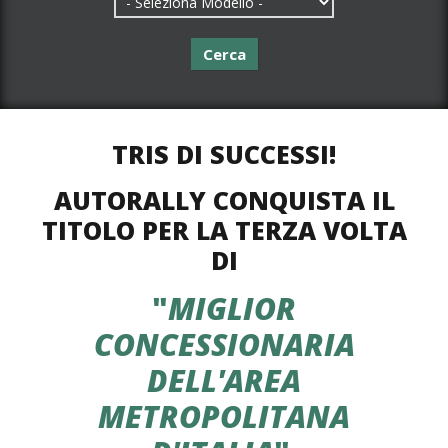
Cerca
TRIS DI SUCCESSI!
AUTORALLY CONQUISTA IL
TITOLO
PER LA TERZA VOLTA
DI
"
MIGLIOR
CONCESSIONARIA
DELL'AREA
METROPOLITANA