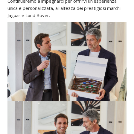
Continueremo a impegnarci per offrirvi un'esperienza
unica e personalizzata, all'altezza dei prestigiosi marchi
Jaguar e Land Rover.